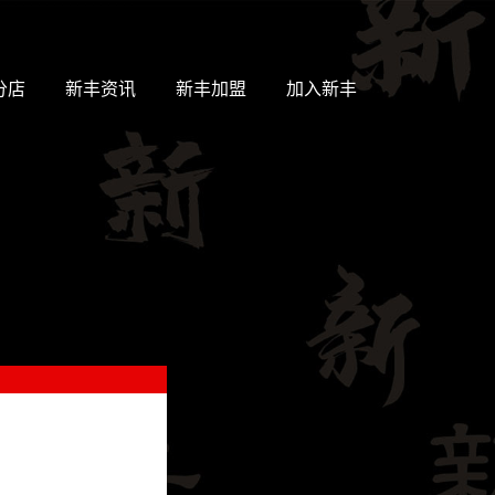
分店
新丰资讯
新丰加盟
加入新丰