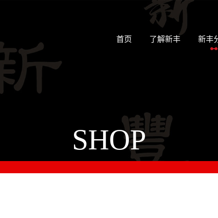
(current)
首页
了解新丰
新丰
SHOP